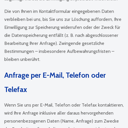
Die von Ihnen im Kontaktformular eingegebenen Daten
verbleiben bei uns, bis Sie uns zur Löschung auffordern, Ihre
Einwilligung zur Speicherung widerrufen oder der Zweck für
die Datenspeicherung entfällt (z. B. nach abgeschlossener
Bearbeitung Ihrer Anfrage). Zwingende gesetzliche
Bestimmungen – insbesondere Aufbewahrungsfristen –
bleiben unberührt.
Anfrage per E-Mail, Telefon oder
Telefax
Wenn Sie uns per E-Mail, Telefon oder Telefax kontaktieren,
wird Ihre Anfrage inklusive aller daraus hervorgehenden
personenbezogenen Daten (Name, Anfrage) zum Zwecke