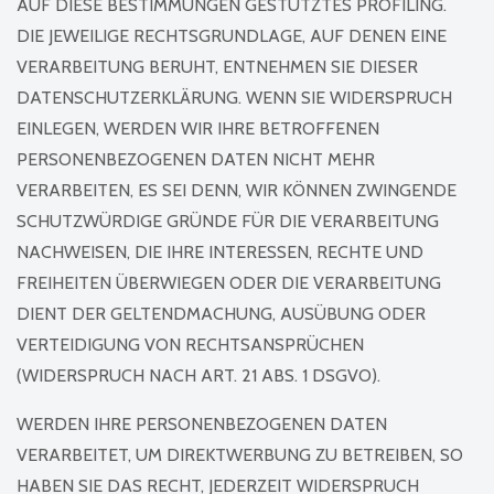
AUF DIESE BESTIMMUNGEN GESTÜTZTES PROFILING.
DIE JEWEILIGE RECHTSGRUNDLAGE, AUF DENEN EINE
VERARBEITUNG BERUHT, ENTNEHMEN SIE DIESER
DATENSCHUTZERKLÄRUNG. WENN SIE WIDERSPRUCH
EINLEGEN, WERDEN WIR IHRE BETROFFENEN
PERSONENBEZOGENEN DATEN NICHT MEHR
VERARBEITEN, ES SEI DENN, WIR KÖNNEN ZWINGENDE
SCHUTZWÜRDIGE GRÜNDE FÜR DIE VERARBEITUNG
NACHWEISEN, DIE IHRE INTERESSEN, RECHTE UND
FREIHEITEN ÜBERWIEGEN ODER DIE VERARBEITUNG
DIENT DER GELTENDMACHUNG, AUSÜBUNG ODER
VERTEIDIGUNG VON RECHTSANSPRÜCHEN
(WIDERSPRUCH NACH ART. 21 ABS. 1 DSGVO).
WERDEN IHRE PERSONENBEZOGENEN DATEN
VERARBEITET, UM DIREKTWERBUNG ZU BETREIBEN, SO
HABEN SIE DAS RECHT, JEDERZEIT WIDERSPRUCH