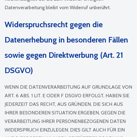
Datenverarbeitung bleibt vom Widerruf unberührt.
Widerspruchsrecht gegen die
Datenerhebung in besonderen Fällen
sowie gegen Direktwerbung (Art. 21
DSGVO)
WENN DIE DATENVERARBEITUNG AUF GRUNDLAGE VON
ART. 6 ABS. 1 LIT. E ODER F DSGVO ERFOLGT, HABEN SIE
JEDERZEIT DAS RECHT, AUS GRÜNDEN, DIE SICH AUS
IHRER BESONDEREN SITUATION ERGEBEN, GEGEN DIE
VERARBEITUNG IHRER PERSONENBEZOGENEN DATEN
WIDERSPRUCH EINZULEGEN; DIES GILT AUCH FÜR EIN