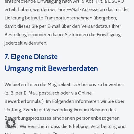
entsprechende Einwilligung nach Art. 6 Abs. 1 lit. a DSGVO
erteilt haben, werden wir Ihre E-Mail-Adresse an das mit der
Lieferung betraute Transportunternehmen übergeben,
damit dieses Sie per E-Mail über den Versandstatus Ihrer
Bestellung informieren kann; Sie können die Einwilligung
jederzeit widerrufen.
7. Eigene Dienste
Umgang mit Bewerberdaten
Wir bieten Ihnen die Möglichkeit, sich bei uns zu bewerben
(z. B. per E-Mail, postalisch oder via Online-
Bewerberformular). Im Folgenden informieren wir Sie über
Umfang, Zweck und Verwendung Ihrer im Rahmen des
Bewerbungsprozesses erhobenen personenbezogenen
Daten. Wir versichern, dass die Erhebung, Verarbeitung und