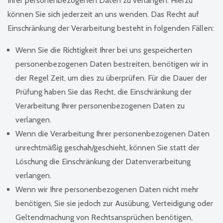
Ihrer personenbezogenen Daten zu verlangen. Hierzu
können Sie sich jederzeit an uns wenden. Das Recht auf
Einschränkung der Verarbeitung besteht in folgenden Fällen:
Wenn Sie die Richtigkeit Ihrer bei uns gespeicherten
personenbezogenen Daten bestreiten, benötigen wir in
der Regel Zeit, um dies zu überprüfen. Für die Dauer der
Prüfung haben Sie das Recht, die Einschränkung der
Verarbeitung Ihrer personenbezogenen Daten zu
verlangen.
Wenn die Verarbeitung Ihrer personenbezogenen Daten
unrechtmäßig geschah/geschieht, können Sie statt der
Löschung die Einschränkung der Datenverarbeitung
verlangen.
Wenn wir Ihre personenbezogenen Daten nicht mehr
benötigen, Sie sie jedoch zur Ausübung, Verteidigung oder
Geltendmachung von Rechtsansprüchen benötigen,