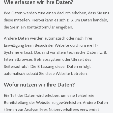
Wie erfassen wir Ihre Daten?
Ihre Daten werden zum einen dadurch erhoben, dass Sie uns
diese mitteilen. Hierbei kann es sich z. B. um Daten handeln,
die Sie in ein Kontaktformular eingeben.
Andere Daten werden automatisch oder nach Ihrer
Einwilligung beim Besuch der Website durch unsere IT-
Systeme erfasst. Das sind vor allem technische Daten (z. B.
Internetbrowser, Betriebssystem oder Uhrzeit des
Seitenaufrufs). Die Erfassung dieser Daten erfolgt
automatisch, sobald Sie diese Website betreten.
Wofür nutzen wir Ihre Daten?
Ein Teil der Daten wird erhoben, um eine fehlerfreie
Bereitstellung der Website zu gewährleisten. Andere Daten
können zur Analyse Ihres Nutzerverhaltens verwendet