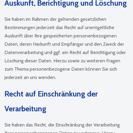
Auskunft, Berichtigung und Löschung
Sie haben im Rahmen der geltenden gesetzlichen
Bestimmungen jederzeit das Recht auf unentgeltliche
Auskunft über Ihre gespeicherten personenbezogenen
Daten, deren Herkunft und Empfänger und den Zweck der
Datenverarbeitung und ggf. ein Recht auf Berichtigung oder
Löschung dieser Daten. Hierzu sowie zu weiteren Fragen
zum Thema personenbezogene Daten können Sie sich
jederzeit an uns wenden.
Recht auf Einschränkung der
Verarbeitung
Sie haben das Recht, die Einschränkung der Verarbeitung