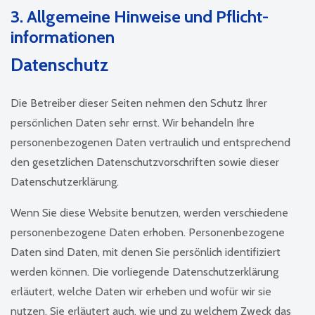
3. Allgemeine Hinweise und Pflicht­
informationen
Datenschutz
Die Betreiber dieser Seiten nehmen den Schutz Ihrer
persönlichen Daten sehr ernst. Wir behandeln Ihre
personenbezogenen Daten vertraulich und entsprechend
den gesetzlichen Datenschutzvorschriften sowie dieser
Datenschutzerklärung.
Wenn Sie diese Website benutzen, werden verschiedene
personenbezogene Daten erhoben. Personenbezogene
Daten sind Daten, mit denen Sie persönlich identifiziert
werden können. Die vorliegende Datenschutzerklärung
erläutert, welche Daten wir erheben und wofür wir sie
nutzen. Sie erläutert auch, wie und zu welchem Zweck das