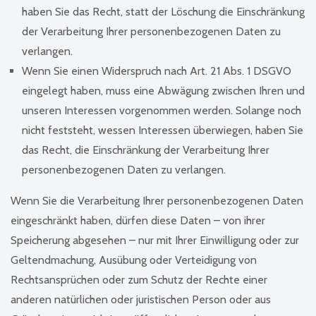
haben Sie das Recht, statt der Löschung die Einschränkung
der Verarbeitung Ihrer personenbezogenen Daten zu
verlangen.
Wenn Sie einen Widerspruch nach Art. 21 Abs. 1 DSGVO
eingelegt haben, muss eine Abwägung zwischen Ihren und
unseren Interessen vorgenommen werden. Solange noch
nicht feststeht, wessen Interessen überwiegen, haben Sie
das Recht, die Einschränkung der Verarbeitung Ihrer
personenbezogenen Daten zu verlangen.
Wenn Sie die Verarbeitung Ihrer personenbezogenen Daten
eingeschränkt haben, dürfen diese Daten – von ihrer
Speicherung abgesehen – nur mit Ihrer Einwilligung oder zur
Geltendmachung, Ausübung oder Verteidigung von
Rechtsansprüchen oder zum Schutz der Rechte einer
anderen natürlichen oder juristischen Person oder aus