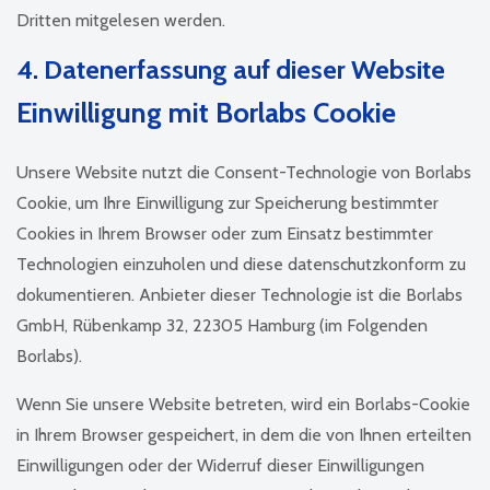
Dritten mitgelesen werden.
4. Datenerfassung auf dieser Website
Einwilligung mit Borlabs Cookie
Unsere Website nutzt die Consent-Technologie von Borlabs
Cookie, um Ihre Einwilligung zur Speicherung bestimmter
Cookies in Ihrem Browser oder zum Einsatz bestimmter
Technologien einzuholen und diese datenschutzkonform zu
dokumentieren. Anbieter dieser Technologie ist die Borlabs
GmbH, Rübenkamp 32, 22305 Hamburg (im Folgenden
Borlabs).
Wenn Sie unsere Website betreten, wird ein Borlabs-Cookie
in Ihrem Browser gespeichert, in dem die von Ihnen erteilten
Einwilligungen oder der Widerruf dieser Einwilligungen