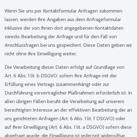
Wenn Sie uns per Kontaktformular Anfragen zukommen
lassen, werden Ihre Angaben aus dem Anfrageformular
inklusive der von Ihnen dort angegebenen Kontaktdaten
zwecks Bearbeitung der Anfrage und für den Fall von
Anschlussfragen bei uns gespeichert. Diese Daten geben wir
nicht ohne Ihre Einwilligung weiter.
Die Verarbeitung dieser Daten erfolgt auf Grundlage von
Art. 6 Abs. 1 lit. b DSGVO, sofern Ihre Anfrage mit der
Erfüllung eines Vertrags zusammenhängt oder zur
Durchführung vorvertraglicher Maßnahmen erforderlich ist. In
allen übrigen Fällen beruht die Verarbeitung auf unserem
berechtigten Interesse an der effektiven Bearbeitung der an
uns gerichteten Anfragen (Art. 6 Abs. 1 lit. f DSGVO) oder
auf Ihrer Einwilligung (Art. 6 Abs. 1 lit. a DSGVO) sofern diese
abgefragt wurde; die Einwilligung ist jederzeit widerrufbar.