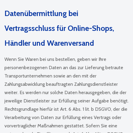
Daten­übermittlung bei
Vertragsschluss für Online-Shops,
Händler und Warenversand
Wenn Sie Waren bei uns bestellen, geben wir Ihre
personenbezogenen Daten an das zur Lieferung betraute
Transportunternehmen sowie an den mit der
Zahlungsabwicklung beauftragten Zahlungsdienstleister
weiter. Es werden nur solche Daten herausgegeben, die der
jeweilige Dienstleister zur Erfüllung seiner Aufgabe benötigt.
Rechtsgrundlage hierfür ist Art. 6 Abs. 1 lit. b DSGVO, der die
Verarbeitung von Daten zur Erfüllung eines Vertrags oder
vorvertraglicher Maßnahmen gestattet. Sofern Sie eine