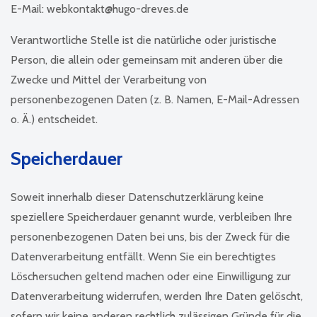
E-Mail: webkontakt@hugo-dreves.de
Verantwortliche Stelle ist die natürliche oder juristische
Person, die allein oder gemeinsam mit anderen über die
Zwecke und Mittel der Verarbeitung von
personenbezogenen Daten (z. B. Namen, E-Mail-Adressen
o. Ä.) entscheidet.
Speicherdauer
Soweit innerhalb dieser Datenschutzerklärung keine
speziellere Speicherdauer genannt wurde, verbleiben Ihre
personenbezogenen Daten bei uns, bis der Zweck für die
Datenverarbeitung entfällt. Wenn Sie ein berechtigtes
Löschersuchen geltend machen oder eine Einwilligung zur
Datenverarbeitung widerrufen, werden Ihre Daten gelöscht,
sofern wir keine anderen rechtlich zulässigen Gründe für die