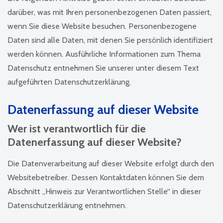
darüber, was mit Ihren personenbezogenen Daten passiert,
wenn Sie diese Website besuchen. Personenbezogene
Daten sind alle Daten, mit denen Sie persönlich identifiziert
werden können. Ausführliche Informationen zum Thema
Datenschutz entnehmen Sie unserer unter diesem Text
aufgeführten Datenschutzerklärung.
Datenerfassung auf dieser Website
Wer ist verantwortlich für die
Datenerfassung auf dieser Website?
Die Datenverarbeitung auf dieser Website erfolgt durch den
Websitebetreiber. Dessen Kontaktdaten können Sie dem
Abschnitt „Hinweis zur Verantwortlichen Stelle“ in dieser
Datenschutzerklärung entnehmen.