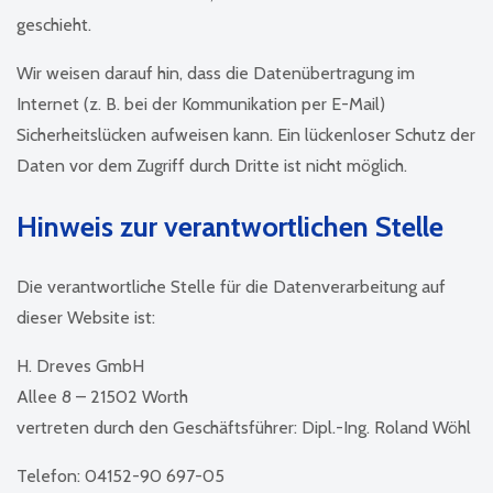
geschieht.
Wir weisen darauf hin, dass die Datenübertragung im
Internet (z. B. bei der Kommunikation per E-Mail)
Sicherheitslücken aufweisen kann. Ein lückenloser Schutz der
Daten vor dem Zugriff durch Dritte ist nicht möglich.
Hinweis zur verantwortlichen Stelle
Die verantwortliche Stelle für die Datenverarbeitung auf
dieser Website ist:
H. Dreves GmbH
Allee 8 – 21502 Worth
vertreten durch den Geschäftsführer: Dipl.-Ing. Roland Wöhl
Telefon: 04152-90 697-05