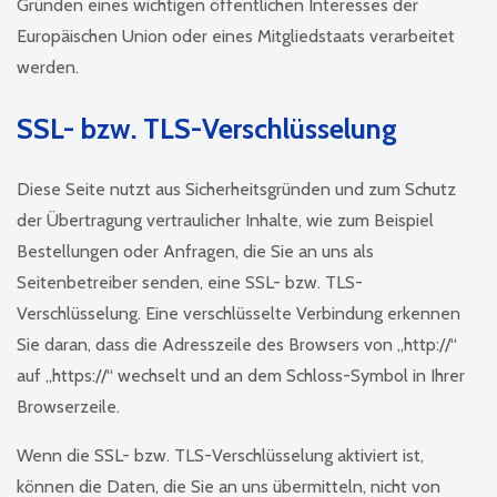
Gründen eines wichtigen öffentlichen Interesses der
Europäischen Union oder eines Mitgliedstaats verarbeitet
werden.
SSL- bzw. TLS-Verschlüsselung
Diese Seite nutzt aus Sicherheitsgründen und zum Schutz
der Übertragung vertraulicher Inhalte, wie zum Beispiel
Bestellungen oder Anfragen, die Sie an uns als
Seitenbetreiber senden, eine SSL- bzw. TLS-
Verschlüsselung. Eine verschlüsselte Verbindung erkennen
Sie daran, dass die Adresszeile des Browsers von „http://“
auf „https://“ wechselt und an dem Schloss-Symbol in Ihrer
Browserzeile.
Wenn die SSL- bzw. TLS-Verschlüsselung aktiviert ist,
können die Daten, die Sie an uns übermitteln, nicht von