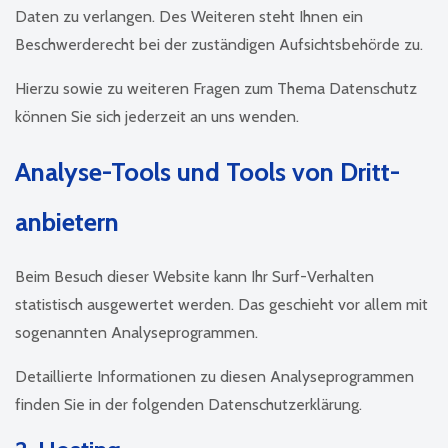
Daten zu verlangen. Des Weiteren steht Ihnen ein
Beschwerderecht bei der zuständigen Aufsichtsbehörde zu.
Hierzu sowie zu weiteren Fragen zum Thema Datenschutz
können Sie sich jederzeit an uns wenden.
Analyse-Tools und Tools von Dritt­
anbietern
Beim Besuch dieser Website kann Ihr Surf-Verhalten
statistisch ausgewertet werden. Das geschieht vor allem mit
sogenannten Analyseprogrammen.
Detaillierte Informationen zu diesen Analyseprogrammen
finden Sie in der folgenden Datenschutzerklärung.