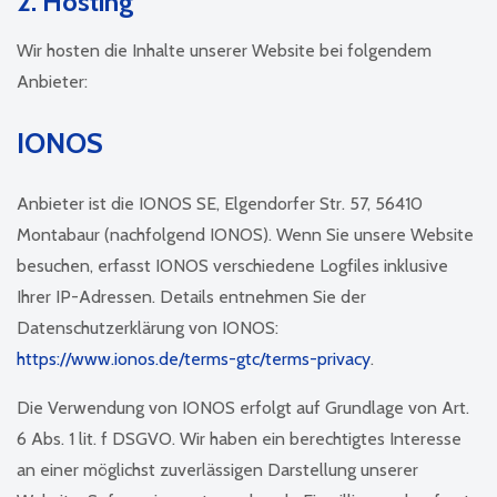
2. Hosting
Wir hosten die Inhalte unserer Website bei folgendem
Anbieter:
IONOS
Anbieter ist die IONOS SE, Elgendorfer Str. 57, 56410
Montabaur (nachfolgend IONOS). Wenn Sie unsere Website
besuchen, erfasst IONOS verschiedene Logfiles inklusive
Ihrer IP-Adressen. Details entnehmen Sie der
Datenschutzerklärung von IONOS:
https://www.ionos.de/terms-gtc/terms-privacy
.
Die Verwendung von IONOS erfolgt auf Grundlage von Art.
6 Abs. 1 lit. f DSGVO. Wir haben ein berechtigtes Interesse
an einer möglichst zuverlässigen Darstellung unserer