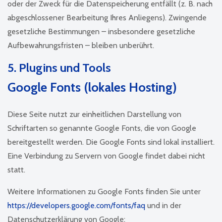
oder der Zweck für die Datenspeicherung entfällt (z. B. nach
abgeschlossener Bearbeitung Ihres Anliegens). Zwingende
gesetzliche Bestimmungen – insbesondere gesetzliche
Aufbewahrungsfristen – bleiben unberührt.
5. Plugins und Tools
Google Fonts (lokales Hosting)
Diese Seite nutzt zur einheitlichen Darstellung von
Schriftarten so genannte Google Fonts, die von Google
bereitgestellt werden. Die Google Fonts sind lokal installiert.
Eine Verbindung zu Servern von Google findet dabei nicht
statt.
Weitere Informationen zu Google Fonts finden Sie unter
https://developers.google.com/fonts/faq
und in der
Datenschutzerklärung von Google: