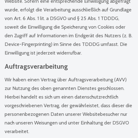
Website. Sofern eine entsprechende Einwilligung abgefragt
wurde, erfolgt die Verarbeitung ausschließlich auf Grundlage
von Art. 6 Abs. 1 lit. a DSGVO und § 25 Abs. 1 TDDDG,
soweit die Einwilligung die Speicherung von Cookies oder
den Zugriff auf Informationen im Endgerät des Nutzers (z. B.
Device-Fingerprinting) im Sinne des TDDDG umfasst. Die
Einwilligung ist jederzeit widerrufbar.
Auftragsverarbeitung
Wir haben einen Vertrag über Auftragsverarbeitung (AVV)
zur Nutzung des oben genannten Dienstes geschlossen.
Hierbei handelt es sich um einen datenschutzrechtlich
vorgeschriebenen Vertrag, der gewährleistet, dass dieser die
personenbezogenen Daten unserer Websitebesucher nur
nach unseren Weisungen und unter Einhaltung der DSGVO
verarbeitet.