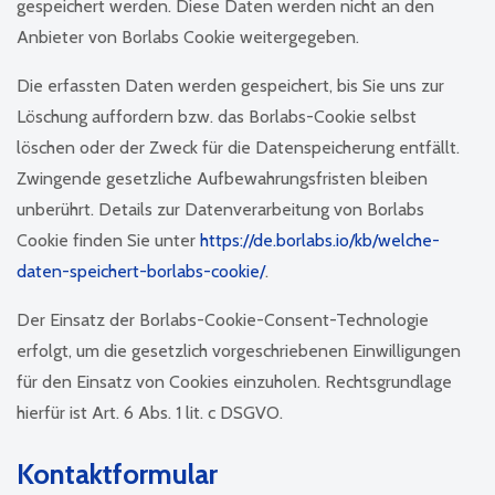
gespeichert werden. Diese Daten werden nicht an den
Anbieter von Borlabs Cookie weitergegeben.
Die erfassten Daten werden gespeichert, bis Sie uns zur
Löschung auffordern bzw. das Borlabs-Cookie selbst
löschen oder der Zweck für die Datenspeicherung entfällt.
Zwingende gesetzliche Aufbewahrungsfristen bleiben
unberührt. Details zur Datenverarbeitung von Borlabs
Cookie finden Sie unter
https://de.borlabs.io/kb/welche-
daten-speichert-borlabs-cookie/
.
Der Einsatz der Borlabs-Cookie-Consent-Technologie
erfolgt, um die gesetzlich vorgeschriebenen Einwilligungen
für den Einsatz von Cookies einzuholen. Rechtsgrundlage
hierfür ist Art. 6 Abs. 1 lit. c DSGVO.
Kontaktformular