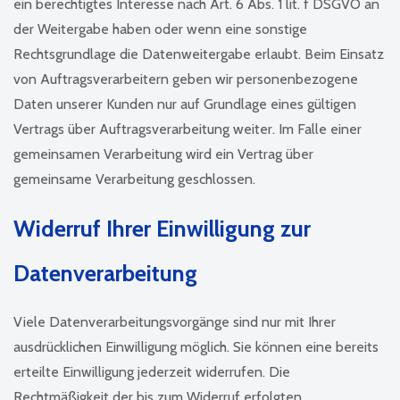
ein berechtigtes Interesse nach Art. 6 Abs. 1 lit. f DSGVO an
der Weitergabe haben oder wenn eine sonstige
Rechtsgrundlage die Datenweitergabe erlaubt. Beim Einsatz
von Auftragsverarbeitern geben wir personenbezogene
Daten unserer Kunden nur auf Grundlage eines gültigen
Vertrags über Auftragsverarbeitung weiter. Im Falle einer
gemeinsamen Verarbeitung wird ein Vertrag über
gemeinsame Verarbeitung geschlossen.
Widerruf Ihrer Einwilligung zur
Datenverarbeitung
Viele Datenverarbeitungsvorgänge sind nur mit Ihrer
ausdrücklichen Einwilligung möglich. Sie können eine bereits
erteilte Einwilligung jederzeit widerrufen. Die
Rechtmäßigkeit der bis zum Widerruf erfolgten