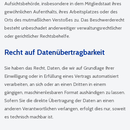
Aufsichtsbehörde, insbesondere in dem Mitgliedstaat ihres
gewöhnlichen Aufenthalts, ihres Arbeitsplatzes oder des
Orts des mutmaßlichen Verstoßes zu. Das Beschwerderecht
besteht unbeschadet anderweitiger verwaltungsrechtlicher
oder gerichtlicher Rechtsbehelfe.
Recht auf Daten­übertrag­barkeit
Sie haben das Recht, Daten, die wir auf Grundlage Ihrer
Einwilligung oder in Erfüllung eines Vertrags automatisiert
verarbeiten, an sich oder an einen Dritten in einem
gängigen, maschinenlesbaren Format aushändigen zu lassen.
Sofern Sie die direkte Übertragung der Daten an einen
anderen Verantwortlichen verlangen, erfolgt dies nur, soweit
es technisch machbar ist.