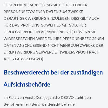
GEGEN DIE VERARBEITUNG SIE BETREFFENDER
PERSONENBEZOGENER DATEN ZUM ZWECKE
DERARTIGER WERBUNG EINZULEGEN; DIES GILT AUCH
FÜR DAS PROFILING, SOWEIT ES MIT SOLCHER
DIREKTWERBUNG IN VERBINDUNG STEHT. WENN SIE
WIDERSPRECHEN, WERDEN IHRE PERSONENBEZOGENEN
DATEN ANSCHLIESSEND NICHT MEHR ZUM ZWECKE DER
DIREKTWERBUNG VERWENDET (WIDERSPRUCH NACH
ART. 21 ABS. 2 DSGVO).
Beschwerde­recht bei der zuständigen
Aufsichts­behörde
Im Falle von Verstößen gegen die DSGVO steht den
Betroffenen ein Beschwerderecht bei einer