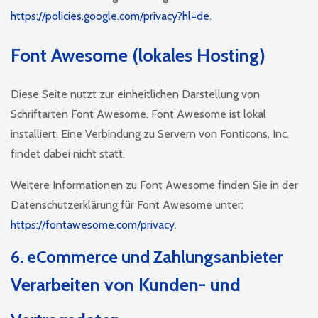
https://policies.google.com/privacy?hl=de
.
Font Awesome (lokales Hosting)
Diese Seite nutzt zur einheitlichen Darstellung von
Schriftarten Font Awesome. Font Awesome ist lokal
installiert. Eine Verbindung zu Servern von Fonticons, Inc.
findet dabei nicht statt.
Weitere Informationen zu Font Awesome finden Sie in der
Datenschutzerklärung für Font Awesome unter:
https://fontawesome.com/privacy
.
6. eCommerce und Zahlungs­anbieter
Verarbeiten von Kunden- und