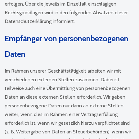
erfolgen. Über die jeweils im Einzelfall einschlägigen
Rechtsgrundlagen wird in den folgenden Absätzen dieser
Datenschutzerklärung informiert.
Empfänger von personenbezogenen
Daten
Im Rahmen unserer Geschäftstätigkeit arbeiten wir mit
verschiedenen externen Stellen zusammen. Dabei ist
teilweise auch eine Übermittlung von personenbezogenen
Daten an diese externen Stellen erforderlich. Wir geben
personenbezogene Daten nur dann an externe Stellen
weiter, wenn dies im Rahmen einer Vertragserfüllung
erforderlich ist, wenn wir gesetzlich hierzu verpflichtet sind
(z. B. Weitergabe von Daten an Steuerbehörden), wenn wir