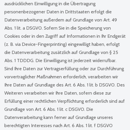
ausdrücklichen Einwilligung in die Übertragung
personenbezogener Daten in Drittstaaten erfolgt die
Datenverarbeitung außerdem auf Grundlage von Art. 49
Abs. 1 lit. a DSGVO. Sofern Sie in die Speicherung von
Cookies oder in den Zugriff auf Informationen in Ihr Endgerät
(z. B. via Device-Fingerprinting) eingewilligt haben, erfolgt
die Datenverarbeitung zusätzlich auf Grundlage von § 25
Abs. 1 TDDDG. Die Einwilligung ist jederzeit widerrufbar.
Sind Ihre Daten zur Vertragserfüllung oder zur Durchführung
vorvertraglicher Maßnahmen erforderlich, verarbeiten wir
Ihre Daten auf Grundlage des Art. 6 Abs. 1 lit. b DSGVO. Des
Weiteren verarbeiten wir Ihre Daten, sofern diese zur
Erfüllung einer rechtlichen Verpflichtung erforderlich sind auf
Grundlage von Art. 6 Abs. 1 lit. c DSGVO. Die
Datenverarbeitung kann ferner auf Grundlage unseres
berechtigten Interesses nach Art. 6 Abs. 1 lit. f DSGVO