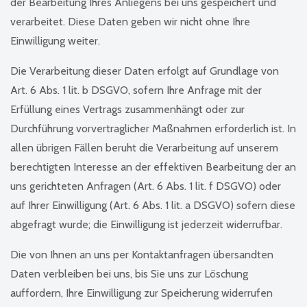
der Bearbeitung Ihres Anliegens bei uns gespeichert und
verarbeitet. Diese Daten geben wir nicht ohne Ihre
Einwilligung weiter.
Die Verarbeitung dieser Daten erfolgt auf Grundlage von
Art. 6 Abs. 1 lit. b DSGVO, sofern Ihre Anfrage mit der
Erfüllung eines Vertrags zusammenhängt oder zur
Durchführung vorvertraglicher Maßnahmen erforderlich ist. In
allen übrigen Fällen beruht die Verarbeitung auf unserem
berechtigten Interesse an der effektiven Bearbeitung der an
uns gerichteten Anfragen (Art. 6 Abs. 1 lit. f DSGVO) oder
auf Ihrer Einwilligung (Art. 6 Abs. 1 lit. a DSGVO) sofern diese
abgefragt wurde; die Einwilligung ist jederzeit widerrufbar.
Die von Ihnen an uns per Kontaktanfragen übersandten
Daten verbleiben bei uns, bis Sie uns zur Löschung
auffordern, Ihre Einwilligung zur Speicherung widerrufen