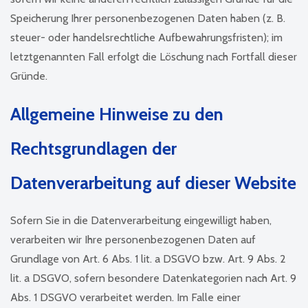
Speicherung Ihrer personenbezogenen Daten haben (z. B.
steuer- oder handelsrechtliche Aufbewahrungsfristen); im
letztgenannten Fall erfolgt die Löschung nach Fortfall dieser
Gründe.
Allgemeine Hinweise zu den
Rechtsgrundlagen der
Datenverarbeitung auf dieser Website
Sofern Sie in die Datenverarbeitung eingewilligt haben,
verarbeiten wir Ihre personenbezogenen Daten auf
Grundlage von Art. 6 Abs. 1 lit. a DSGVO bzw. Art. 9 Abs. 2
lit. a DSGVO, sofern besondere Datenkategorien nach Art. 9
Abs. 1 DSGVO verarbeitet werden. Im Falle einer