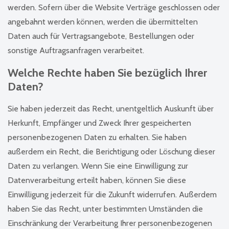
werden. Sofern über die Website Verträge geschlossen oder
angebahnt werden können, werden die übermittelten
Daten auch für Vertragsangebote, Bestellungen oder
sonstige Auftragsanfragen verarbeitet.
Welche Rechte haben Sie bezüglich Ihrer
Daten?
Sie haben jederzeit das Recht, unentgeltlich Auskunft über
Herkunft, Empfänger und Zweck Ihrer gespeicherten
personenbezogenen Daten zu erhalten. Sie haben
außerdem ein Recht, die Berichtigung oder Löschung dieser
Daten zu verlangen. Wenn Sie eine Einwilligung zur
Datenverarbeitung erteilt haben, können Sie diese
Einwilligung jederzeit für die Zukunft widerrufen. Außerdem
haben Sie das Recht, unter bestimmten Umständen die
Einschränkung der Verarbeitung Ihrer personenbezogenen