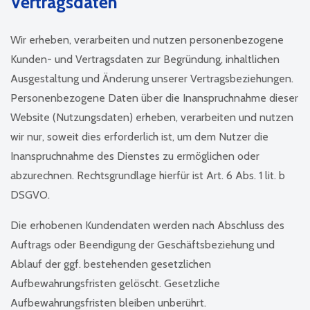
Vertragsdaten
Wir erheben, verarbeiten und nutzen personenbezogene
Kunden- und Vertragsdaten zur Begründung, inhaltlichen
Ausgestaltung und Änderung unserer Vertragsbeziehungen.
Personenbezogene Daten über die Inanspruchnahme dieser
Website (Nutzungsdaten) erheben, verarbeiten und nutzen
wir nur, soweit dies erforderlich ist, um dem Nutzer die
Inanspruchnahme des Dienstes zu ermöglichen oder
abzurechnen. Rechtsgrundlage hierfür ist Art. 6 Abs. 1 lit. b
DSGVO.
Die erhobenen Kundendaten werden nach Abschluss des
Auftrags oder Beendigung der Geschäftsbeziehung und
Ablauf der ggf. bestehenden gesetzlichen
Aufbewahrungsfristen gelöscht. Gesetzliche
Aufbewahrungsfristen bleiben unberührt.