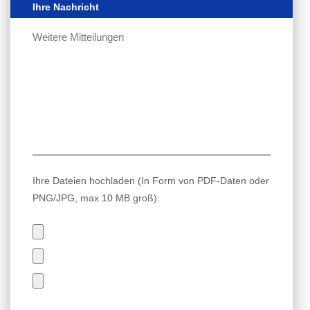
Ihre Nachricht
Ihre Dateien hochladen (In Form von PDF-Daten oder
PNG/JPG, max 10 MB groß):