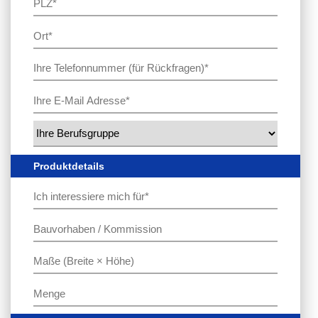
Produktdetails