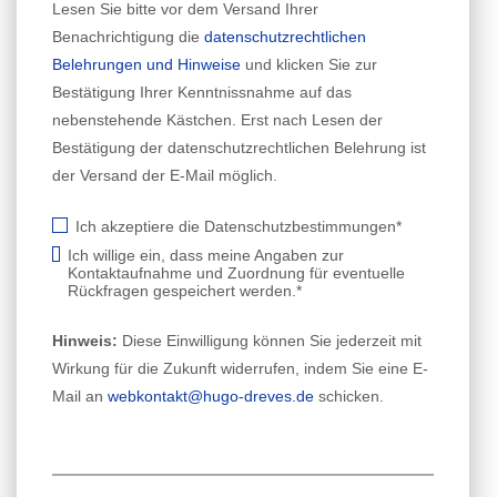
Lesen Sie bitte vor dem Versand Ihrer
Benachrichtigung die
datenschutzrechtlichen
Belehrungen und Hinweise
und klicken Sie zur
Bestätigung Ihrer Kenntnissnahme auf das
nebenstehende Kästchen. Erst nach Lesen der
Bestätigung der datenschutzrechtlichen Belehrung ist
der Versand der E-Mail möglich.
Ich akzeptiere die Datenschutzbestimmungen*
Ich willige ein, dass meine Angaben zur
Kontaktaufnahme und Zuordnung für eventuelle
Rückfragen gespeichert werden.*
Hinweis:
Diese Einwilligung können Sie jederzeit mit
Wirkung für die Zukunft widerrufen, indem Sie eine E-
Mail an
webkontakt@hugo-dreves.de
schicken.