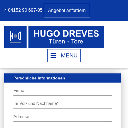
04152 90 697-05
Angebot anfordern
MENU
Persönliche Informationen