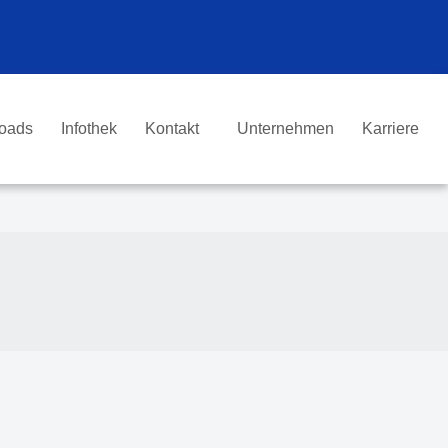
Kontakt
oads
Infothek
Unternehmen
Karriere