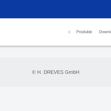
Produkte
Downl
© H. DREVES GmbH