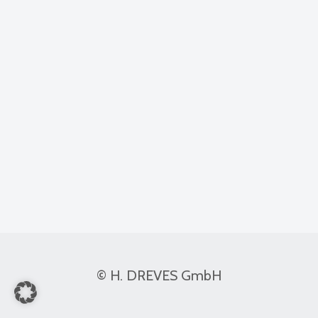
© H. DREVES GmbH