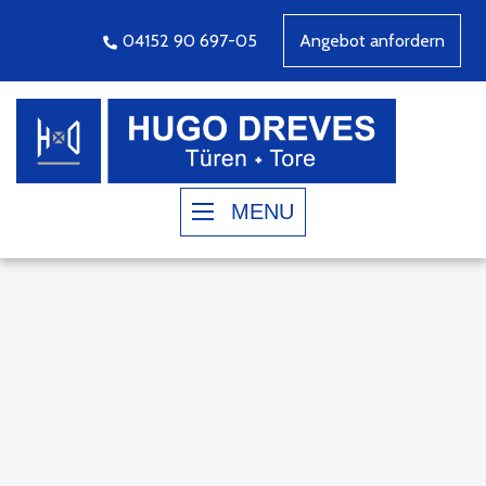
04152 90 697-05
Angebot anfordern
MENU