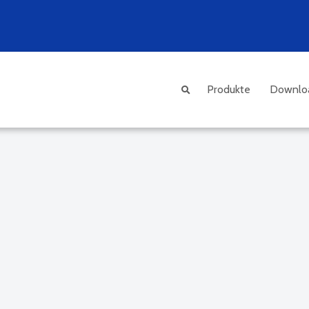
Produkte
Downlo