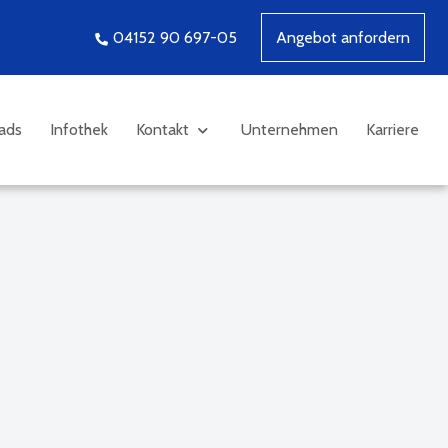
04152 90 697-05
Angebot anfordern
ads
Infothek
Kontakt
Unternehmen
Karriere