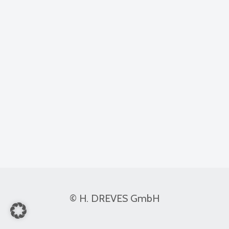
© H. DREVES GmbH