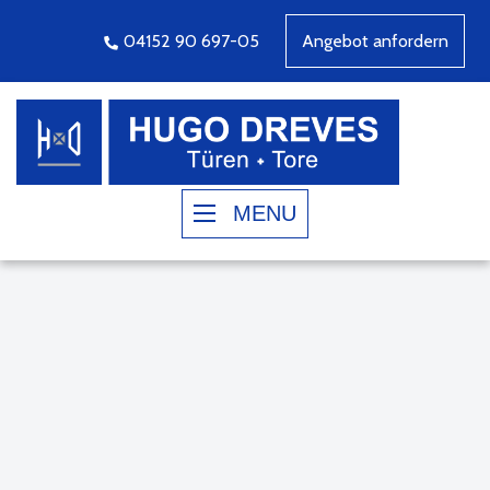
04152 90 697-05
Angebot anfordern
MENU