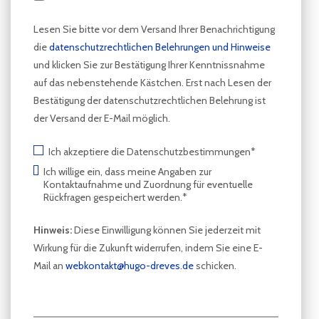
Lesen Sie bitte vor dem Versand Ihrer Benachrichtigung
die
datenschutzrechtlichen Belehrungen und Hinweise
und klicken Sie zur Bestätigung Ihrer Kenntnissnahme
auf das nebenstehende Kästchen. Erst nach Lesen der
Bestätigung der datenschutzrechtlichen Belehrung ist
der Versand der E-Mail möglich.
Ich akzeptiere die Datenschutzbestimmungen*
Ich willige ein, dass meine Angaben zur
Kontaktaufnahme und Zuordnung für eventuelle
Rückfragen gespeichert werden.*
Hinweis:
Diese Einwilligung können Sie jederzeit mit
Wirkung für die Zukunft widerrufen, indem Sie eine E-
Mail an
webkontakt@hugo-dreves.de
schicken.