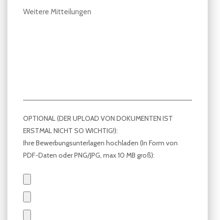
OPTIONAL (DER UPLOAD VON DOKUMENTEN IST
ERSTMAL NICHT SO WICHTIG!):
Ihre Bewerbungsunterlagen hochladen (In Form von
PDF-Daten oder PNG/JPG, max 10 MB groß):