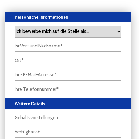
Persönliche Informationen
Weitere Details