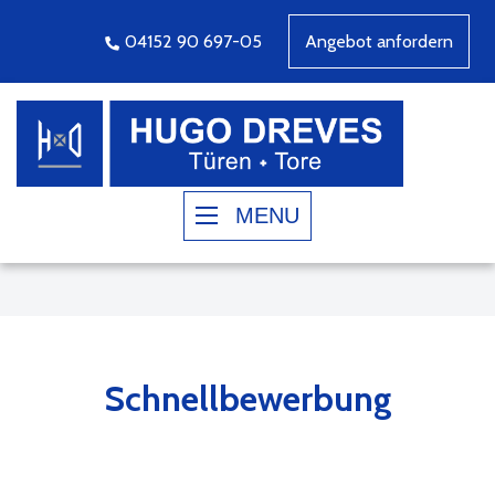
04152 90 697-05
Angebot anfordern
MENU
Schnellbewerbung