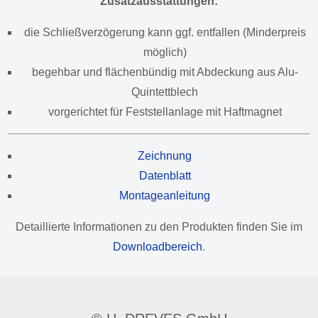
Zusatzausstattungen:
die Schließverzögerung kann ggf. entfallen (Minderpreis
möglich)
begehbar und flächenbündig mit Abdeckung aus Alu-
Quintettblech
vorgerichtet für Feststellanlage mit Haftmagnet
Zeichnung
Datenblatt
Montageanleitung
Detaillierte Informationen zu den Produkten finden Sie im
Downloadbereich
.