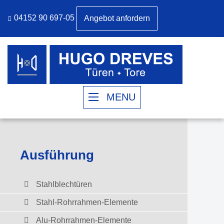
04152 90 697-05
Angebot anfordern
MENU
Ausführung
Stahlblechtüren
Stahl-Rohrrahmen-Elemente
Alu-Rohrrahmen-Elemente