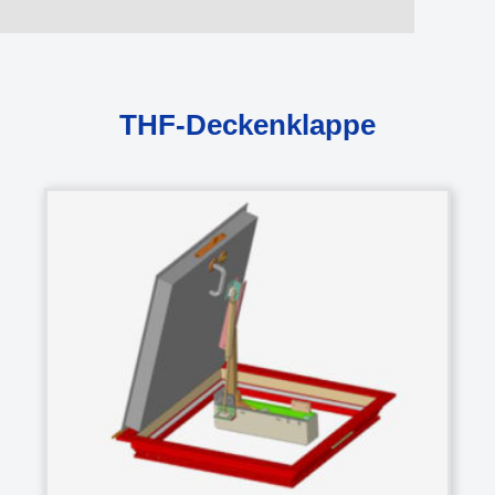
THF-Deckenklappe