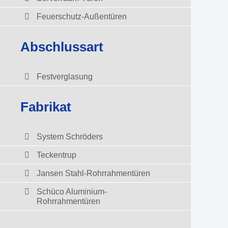
Feuerschutz-Außentüren
Abschlussart
Festverglasung
Fabrikat
System Schröders
Teckentrup
Jansen Stahl-Rohrrahmentüren
Schüco Aluminium-
Rohrrahmentüren