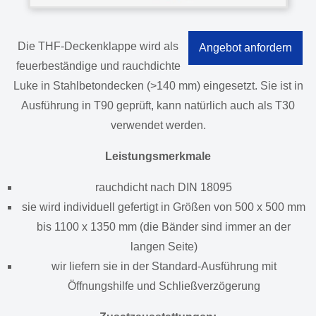
Die THF-Deckenklappe wird als
Angebot anfordern
feuerbeständige und rauchdichte
Luke in Stahlbetondecken (>140 mm) eingesetzt. Sie ist in
Ausführung in T90 geprüft, kann natürlich auch als T30
verwendet werden.
Leistungsmerkmale
rauchdicht nach DIN 18095
sie wird individuell gefertigt in Größen von 500 x 500 mm
bis 1100 x 1350 mm (die Bänder sind immer an der
langen Seite)
wir liefern sie in der Standard-Ausführung mit
Öffnungshilfe und Schließverzögerung